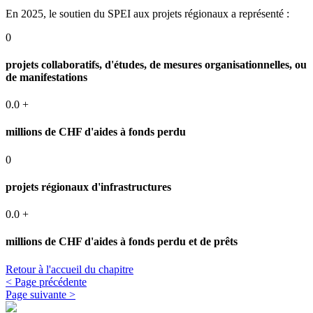
En 2025, le soutien du SPEI aux projets régionaux a représenté :
0
projets collaboratifs, d'études, de mesures organisationnelles, ou
de manifestations
0.0
+
millions de CHF d'aides à fonds perdu
0
projets régionaux d'infrastructures
0.0
+
millions de CHF d'aides à fonds perdu et de prêts
Retour à l'accueil du chapitre
< Page précédente
Page suivante >