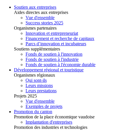
Soutien aux entreprises
Aides directes aux entreprises
Vue d'ensemble
Success stories 2025
Organismes partenaires
Innovation et entrepreneuriat
Financement et recherche de capitaux
Parcs d’innovation et incubateurs
Soutiens supplémentaires
Fonds de soutien à l'innovation
Fonds de soutien à l'industrie
Fonds de soutien à l'économie durable
Développement régional et touristique
Organismes régionaux
Qui sont-ils
Leurs missions
Leurs prestations
Projets 2025
Vue d'ensemble
Exemples de projets
Promotion du canton
Promotion de la place économique vaudoise
Implantation d'entreprises
Promotion des industries et technologies