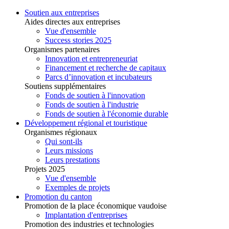
Soutien aux entreprises
Aides directes aux entreprises
Vue d'ensemble
Success stories 2025
Organismes partenaires
Innovation et entrepreneuriat
Financement et recherche de capitaux
Parcs d’innovation et incubateurs
Soutiens supplémentaires
Fonds de soutien à l'innovation
Fonds de soutien à l'industrie
Fonds de soutien à l'économie durable
Développement régional et touristique
Organismes régionaux
Qui sont-ils
Leurs missions
Leurs prestations
Projets 2025
Vue d'ensemble
Exemples de projets
Promotion du canton
Promotion de la place économique vaudoise
Implantation d'entreprises
Promotion des industries et technologies