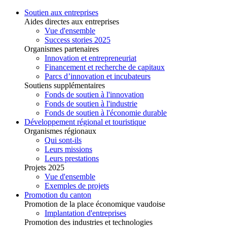
Soutien aux entreprises
Aides directes aux entreprises
Vue d'ensemble
Success stories 2025
Organismes partenaires
Innovation et entrepreneuriat
Financement et recherche de capitaux
Parcs d’innovation et incubateurs
Soutiens supplémentaires
Fonds de soutien à l'innovation
Fonds de soutien à l'industrie
Fonds de soutien à l'économie durable
Développement régional et touristique
Organismes régionaux
Qui sont-ils
Leurs missions
Leurs prestations
Projets 2025
Vue d'ensemble
Exemples de projets
Promotion du canton
Promotion de la place économique vaudoise
Implantation d'entreprises
Promotion des industries et technologies