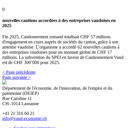
0
nouvelles cautions accordées à des entreprises vaudoises en
2025
Fin 2025, Cautionnement romand totalisait CHF 57 millions
d'engagement en cours auprès de sociétés du canton, grâce à son
antenne vaudoise. L'organisme a accordé 62 nouvelles cautions à
des entreprises vaudoises pour un montant global de CHF 17
millions. La subvention du SPEI en faveur de Cautionnement Vaud
est de CHF 300’000 pour 2025.
< Page précédente
Page suivante >
Département de l'économie, de l'innovation, de l'emploi et du
patrimoine (DEIEP)
Rue Caroline 11
CH–1014 Lausanne
+41 21 316 60 21
info@vaud-economie.ch