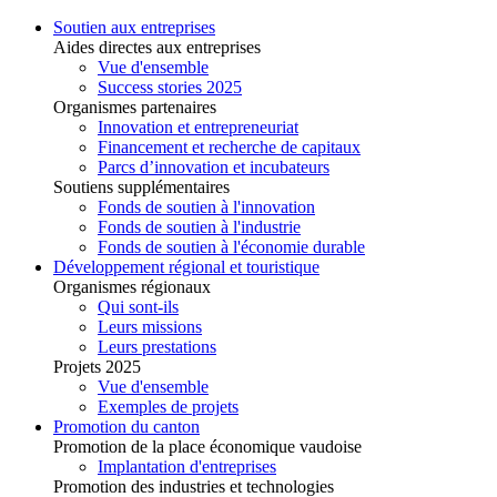
Soutien aux entreprises
Aides directes aux entreprises
Vue d'ensemble
Success stories 2025
Organismes partenaires
Innovation et entrepreneuriat
Financement et recherche de capitaux
Parcs d’innovation et incubateurs
Soutiens supplémentaires
Fonds de soutien à l'innovation
Fonds de soutien à l'industrie
Fonds de soutien à l'économie durable
Développement régional et touristique
Organismes régionaux
Qui sont-ils
Leurs missions
Leurs prestations
Projets 2025
Vue d'ensemble
Exemples de projets
Promotion du canton
Promotion de la place économique vaudoise
Implantation d'entreprises
Promotion des industries et technologies